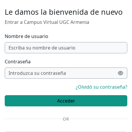
Saltar al contenido principal
Le damos la bienvenida de nuevo
Entrar a Campus Virtual UGC Armenia
Nombre de usuario
Contraseña
¿Olvidó su contraseña?
Acceder
OR