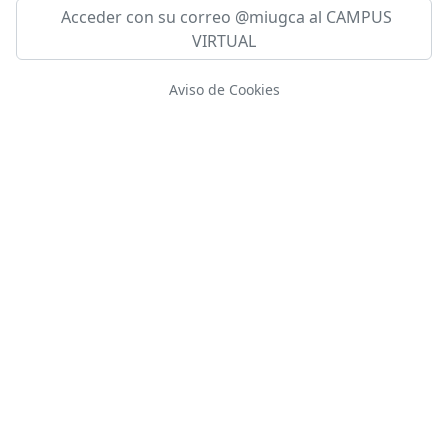
Acceder con su correo @miugca al CAMPUS
VIRTUAL
Aviso de Cookies